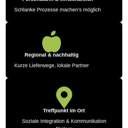
Schlanke Prozesse machen’s möglich
Regional & nachhaltig
Kurze Lieferwege, lokale Partner
Treffpunkt im Ort
Soziale Integration & Kommunikation