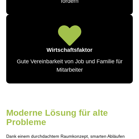
fördern
Wirtschaftsfaktor
Gute Vereinbarkeit von Job und Familie für
Mitarbeiter
Moderne Lösung für alte
Probleme​
Dank einem durchdachtem Raumkonzept, smarten Abläufen