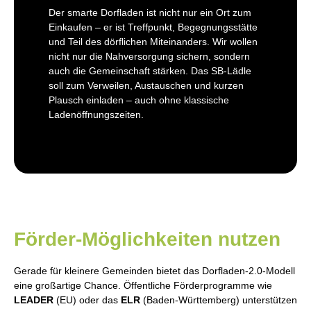
Der smarte Dorfladen ist nicht nur ein Ort zum
Einkaufen – er ist Treffpunkt, Begegnungsstätte
und Teil des dörflichen Miteinanders. Wir wollen
nicht nur die Nahversorgung sichern, sondern
auch die Gemeinschaft stärken. Das SB-Lädle
soll zum Verweilen, Austauschen und kurzen
Plausch einladen – auch ohne klassische
Ladenöffnungszeiten.
Förder-Möglichkeiten nutzen​
Gerade für kleinere Gemeinden bietet das Dorfladen-2.0-Modell
eine großartige Chance. Öffentliche Förderprogramme wie
LEADER
(EU) oder das
ELR
(Baden-Württemberg) unterstützen