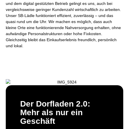
und dem digital gestützten Betrieb gelingt es uns, auch bei
vergleichsweise geringer Kundenzahl wirtschaftlich zu arbeiten.
Unser SB-Lädle funktioniert effizient, zuverlässig – und das
quasi rund um die Uhr. Wir machen es möglich, dass auch
kleine Orte eine funktionierende Nahversorgung erhalten, ohne
aufwändige Personalstrukturen oder hohe Fixkosten.
Gleichzeitig bleibt das Einkaufserlebnis freundlich, persönlich
und lokal.
Der Dorfladen 2.0:
Mehr als nur ein
Geschäft​