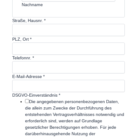
Nachname
Straße, Hausnr.
*
PLZ, Ort
*
Telefonnr.
*
E-Mail-Adresse
*
DSGVO-Einverständnis
*
Die angegebenen personenbezogenen Daten,
die allein zum Zwecke der Durchführung des
entstehenden Vertragsverhältnisses notwendig und
erforderlich sind, werden auf Grundlage
gesetzlicher Berechtigungen erhoben. Für jede
darüberhinausgehende Nutzung der