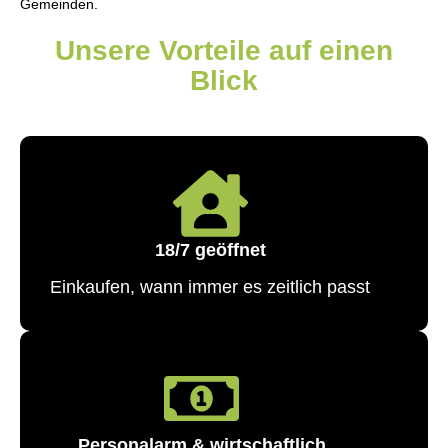
Gemeinden.
Unsere Vorteile auf einen
Blick
18/7 geöffnet
Einkaufen, wann immer es zeitlich passt
Personalarm & wirtschaftlich