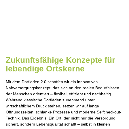
Zukunftsfähige Konzepte für
lebendige Ortskerne​
Mit dem Dorfladen 2.0 schaffen wir ein innovatives
Nahversorgungskonzept, das sich an den realen Bedürfnissen
der Menschen orientiert – flexibel, effizient und nachhaltig.
Während klassische Dorfläden zunehmend unter
wirtschaftlichem Druck stehen, setzen wir auf lange
Öffnungszeiten, schlanke Prozesse und moderne Selfcheckout-
Technik. Das Ergebnis: Ein Ort, der nicht nur die Versorgung
sichert, sondern Lebensqualität schafft – selbst in kleinen