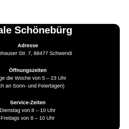
iale Schönebürg
Adresse
hauser Str. 7, 88477 Schwendi
Öffnungszeiten
ge die Woche von 5 – 23 Uhr
ch an Sonn- und Feiertagen)
Service-Zeiten
Dienstag von 8 – 10 Uhr
Freitags von 8 – 10 Uhr