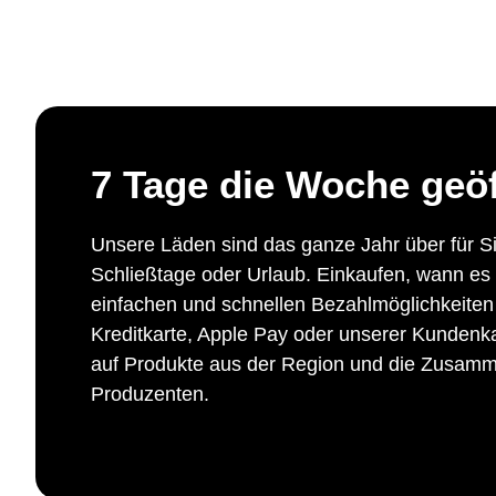
7 Tage die Woche geöf
Unsere Läden sind das ganze Jahr über für Si
Schließtage oder Urlaub. Einkaufen, wann es 
einfachen und schnellen Bezahlmöglichkeiten
Kreditkarte, Apple Pay oder unserer Kundenka
auf Produkte aus der Region und die Zusamme
Produzenten.